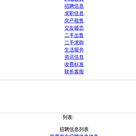
招聘信息
求职信息
房产租售
交友婚恋
二手出售
二手求购
生活服务
资讯信息
收费标准
联系客服
列表:
招聘信息列表