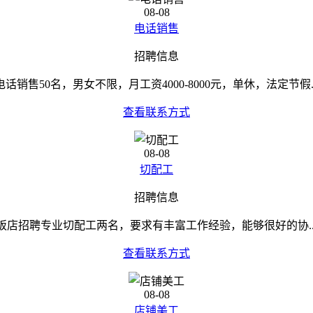
08-08
电话销售
招聘信息
电话销售50名，男女不限，月工资4000-8000元，单休，法定节假..
查看联系方式
08-08
切配工
招聘信息
饭店招聘专业切配工两名，要求有丰富工作经验，能够很好的协..
查看联系方式
08-08
店铺美工