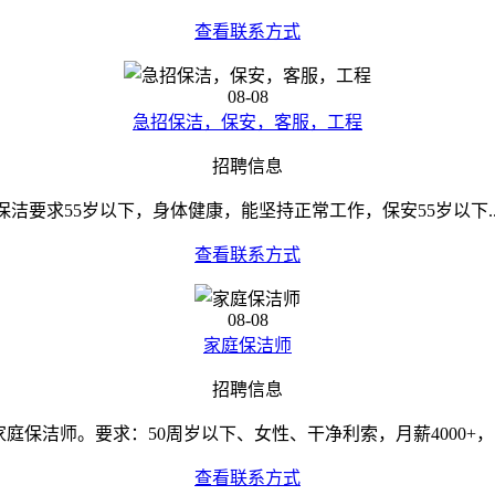
查看联系方式
08-08
急招保洁，保安，客服，工程
招聘信息
保洁要求55岁以下，身体健康，能坚持正常工作，保安55岁以下..
查看联系方式
08-08
家庭保洁师
招聘信息
家庭保洁师。要求：50周岁以下、女性、干净利索，月薪4000+，..
查看联系方式