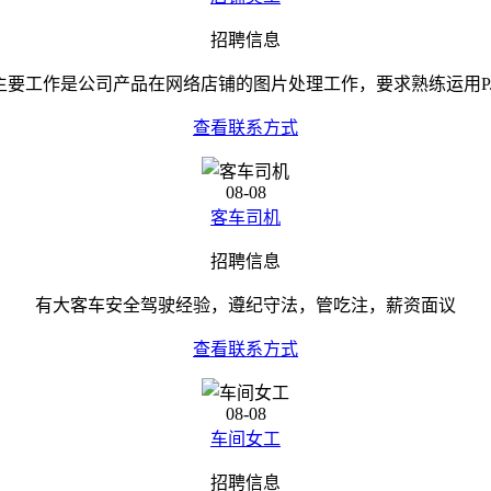
招聘信息
主要工作是公司产品在网络店铺的图片处理工作，要求熟练运用P..
查看联系方式
08-08
客车司机
招聘信息
有大客车安全驾驶经验，遵纪守法，管吃注，薪资面议
查看联系方式
08-08
车间女工
招聘信息