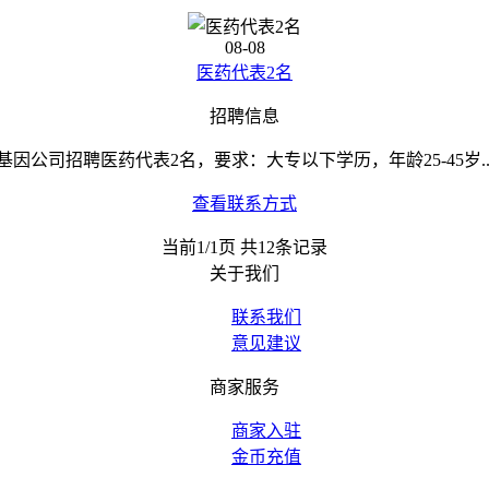
08-08
医药代表2名
招聘信息
基因公司招聘医药代表2名，要求：大专以下学历，年龄25-45岁..
查看联系方式
当前1/1页 共12条记录
关于我们
联系我们
意见建议
商家服务
商家入驻
金币充值