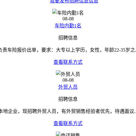
我要发布招聘信息信息
08-08
车险内勤1名
招聘信息
负责车险报价出单，要求：大专以上学历，女性，年龄22-35岁之..
查看联系方式
08-08
外贸人员
招聘信息
本地企业，现招聘外贸人员，有外贸销售经验者优先，待遇面议..
查看联系方式