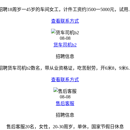
招聘18周岁一45岁的车间女工，计件工资约3500一5000元，试用..
查看联系方式
08-08
货车司机b2
招聘信息
招聘货车司机b2数名，带从业资格证，吃苦耐劳，开6米8，9米6..
查看联系方式
08-08
售后客服
招聘信息
售后客服20名，女性，20-30周岁，单休，国家节假日休息