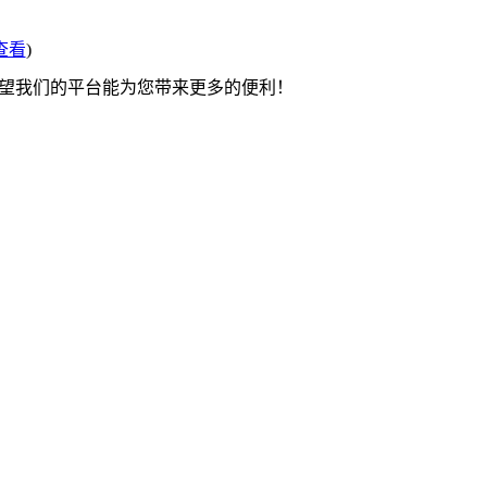
查看
)
希望我们的平台能为您带来更多的便利！