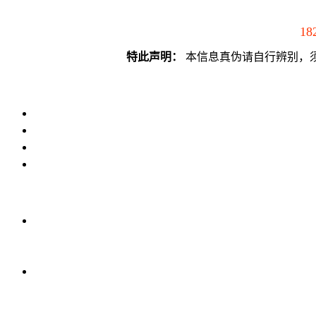
18
特此声明：
本信息真伪请自行辨别，须