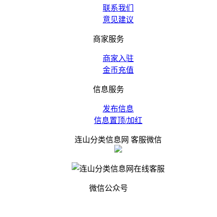
联系我们
意见建议
商家服务
商家入驻
金币充值
信息服务
发布信息
信息置顶/加红
连山分类信息网 客服微信
微信公众号